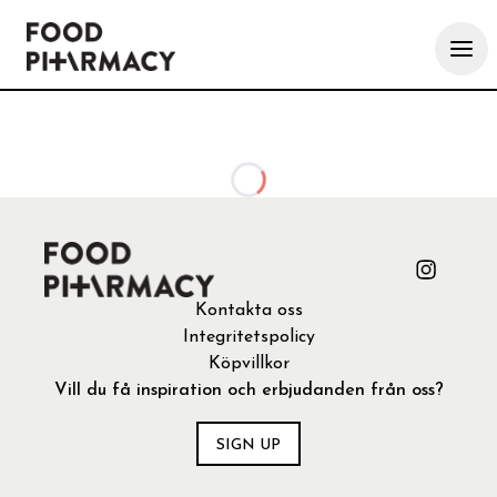
Loading...
Kontakta oss
Integritetspolicy
Köpvillkor
Vill du få inspiration och erbjudanden från oss?
SIGN UP