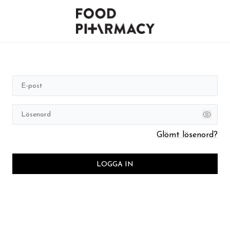
Glömt lösenord?
LOGGA IN