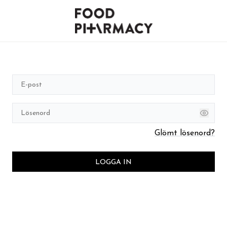
Glömt lösenord?
LOGGA IN