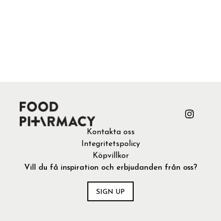
Kontakta oss
Integritetspolicy
Köpvillkor
Vill du få inspiration och erbjudanden från oss?
SIGN UP