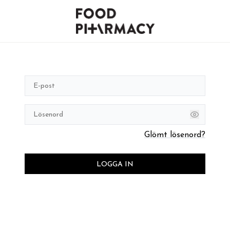
Glömt lösenord?
LOGGA IN