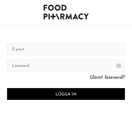
Glömt lösenord?
LOGGA IN