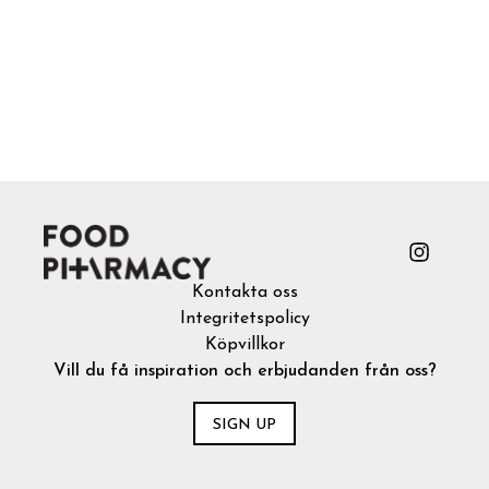
Kontakta oss
Integritetspolicy
Köpvillkor
Vill du få inspiration och erbjudanden från oss?
SIGN UP