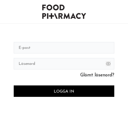
Glömt lösenord?
LOGGA IN