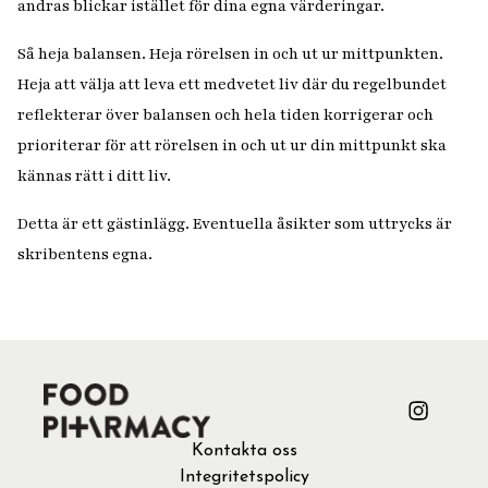
andras blickar istället för dina egna värderingar.
Så heja balansen. Heja rörelsen in och ut ur mittpunkten.
Heja att välja att leva ett medvetet liv där du regelbundet
reflekterar över balansen och hela tiden korrigerar och
prioriterar för att rörelsen in och ut ur din mittpunkt ska
kännas rätt i ditt liv.
Detta är ett gästinlägg. Eventuella åsikter som uttrycks är
skribentens egna
.
Kontakta oss
Integritetspolicy