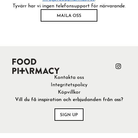
Tyvärr har vi ingen telefonsupport för närvarande.
MAILA OSS
Kontakta oss
Integritetspolicy
Köpvillkor
Vill du få inspiration och erbjudanden från oss?
SIGN UP