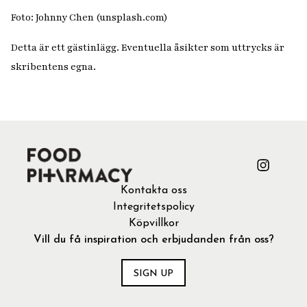
Foto: Johnny Chen (unsplash.com)
Detta är ett gästinlägg. Eventuella åsikter som uttrycks är
skribentens egna.
Kontakta oss
Integritetspolicy
Köpvillkor
Vill du få inspiration och erbjudanden från oss?
SIGN UP