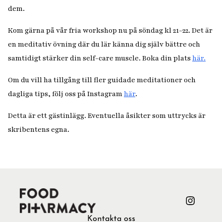
dem.
Kom gärna på vår fria workshop nu på söndag kl 21-22. Det är
en meditativ övning där du lär känna dig själv bättre och
samtidigt stärker din self-care muscle. Boka din plats
här.
Om du vill ha tillgång till fler guidade meditationer och
dagliga tips, följ oss på Instagram
här
.
Detta är ett gästinlägg. Eventuella åsikter som uttrycks är
skribentens egna.
Kontakta oss