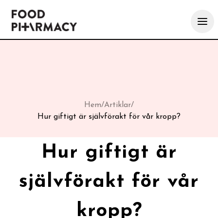
Hem
/
Artiklar
/
Hur giftigt är självförakt för vår kropp?
Hur giftigt är
självförakt för vår
kropp?