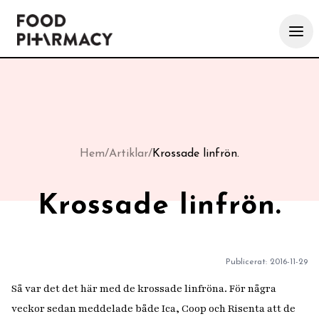
Hem
/
Artiklar
/
Krossade linfrön.
Krossade linfrön.
Publicerat:
2016-11-29
Så var det det här med de krossade linfröna. För några
veckor sedan meddelade både Ica, Coop och Risenta att de