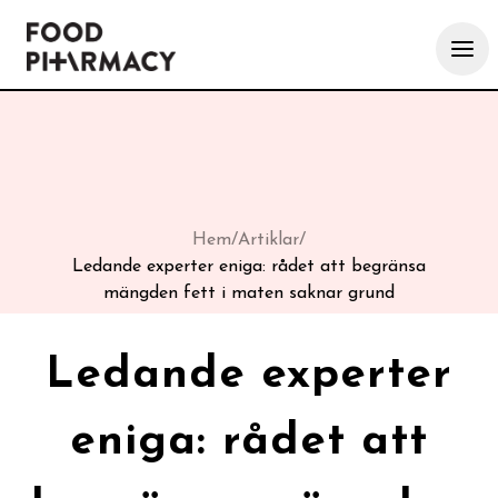
Hem
/
Artiklar
/
Ledande experter eniga: rådet att begränsa
mängden fett i maten saknar grund
Ledande experter
eniga: rådet att