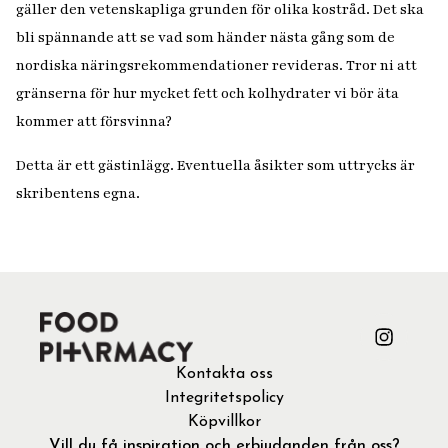
gäller den vetenskapliga grunden för olika kostråd. Det ska
bli spännande att se vad som händer nästa gång som de
nordiska näringsrekommendationer revideras. Tror ni att
gränserna för hur mycket fett och kolhydrater vi bör äta
kommer att försvinna?
Detta är ett gästinlägg. Eventuella åsikter som uttrycks är
skribentens egna.
Kontakta oss
Integritetspolicy
Köpvillkor
Vill du få inspiration och erbjudanden från oss?