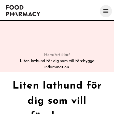
Hem
/
Artiklar
/
Liten lathund för dig som vill förebygga
inflammation.
Liten lathund för
dig som vill