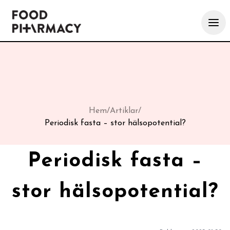
Hem
/
Artiklar
/
Periodisk fasta – stor hälsopotential?
Periodisk fasta –
stor hälsopotential?