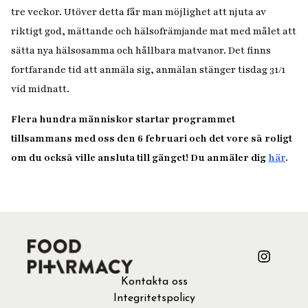
tre veckor. Utöver detta får man möjlighet att njuta av
riktigt god, mättande och hälsofrämjande mat med målet att
sätta nya hälsosamma och hållbara matvanor. Det finns
fortfarande tid att anmäla sig, anmälan stänger tisdag 31/1
vid midnatt.
Flera hundra människor startar programmet
tillsammans med oss den 6 februari och det vore så roligt
om du också ville ansluta till gänget! Du anmäler dig
här
.
Kontakta oss
Integritetspolicy