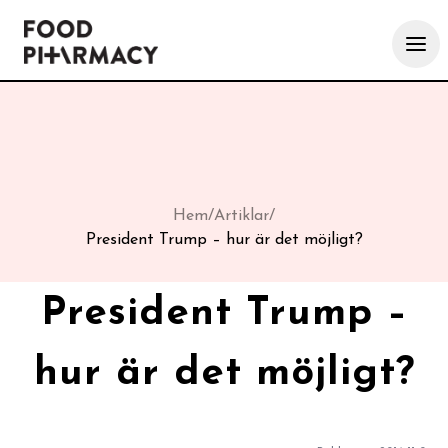
Hem
/
Artiklar
/
President Trump – hur är det möjligt?
President Trump –
hur är det möjligt?