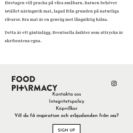
företagen vill pracka på våra småbarn. Barnen behöver
istället näringsrik mat, lagad från grunden på naturliga
råvaror. Bra mat är en genväg mot långsiktig hälsa.
Detta är ett gästinlägg. Eventuella åsikter som uttrycks är
skribentens egna.
Kontakta oss
Integritetspolicy
Köpvillkor
Vill du få inspiration och erbjudanden från oss?
SIGN UP