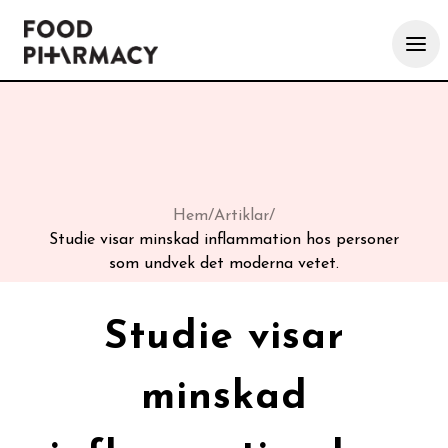
Hem
/
Artiklar
/
Studie visar minskad inflammation hos personer
som undvek det moderna vetet.
Studie visar
minskad