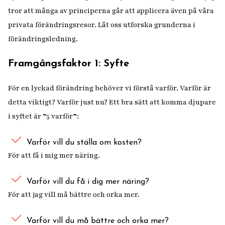
tror att många av principerna går att applicera även på våra
privata förändringsresor. Låt oss utforska grunderna i
förändringsledning.
Framgångsfaktor 1: Syfte
För en lyckad förändring behöver vi förstå varför. Varför är
detta viktigt? Varför just nu? Ett bra sätt att komma djupare
i syftet är ”5 varför”:
Varför vill du ställa om kosten?
För att få i mig mer näring.
Varför vill du få i dig mer näring?
För att jag vill må bättre och orka mer.
Varför vill du må bättre och orka mer?