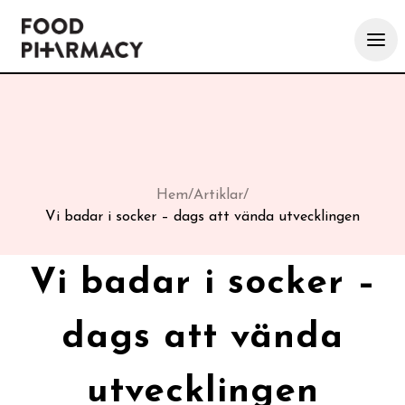
Hem
/
Artiklar
/
Vi badar i socker – dags att vända utvecklingen
Vi badar i socker –
dags att vända
utvecklingen