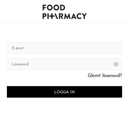
Glömt lösenord?
LOGGA IN