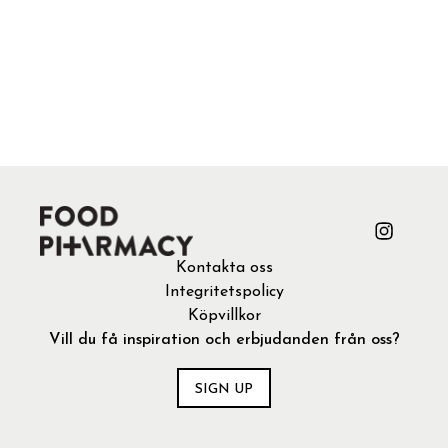
Kontakta oss
Integritetspolicy
Köpvillkor
Vill du få inspiration och erbjudanden från oss?
SIGN UP