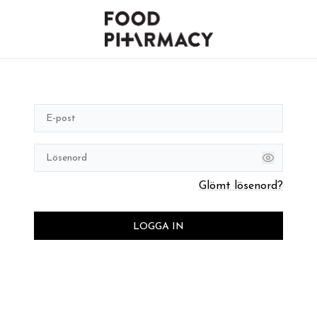
Glömt lösenord?
LOGGA IN