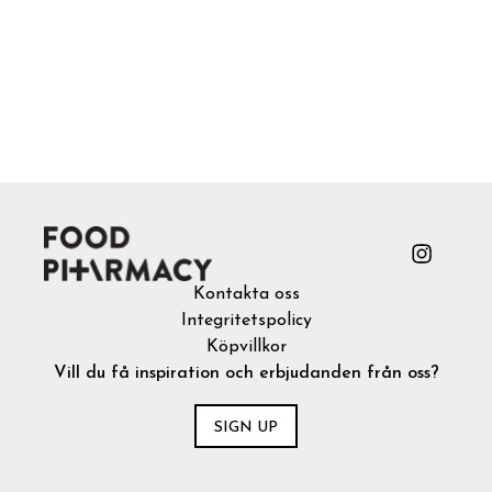
Kontakta oss
Integritetspolicy
Köpvillkor
Vill du få inspiration och erbjudanden från oss?
SIGN UP