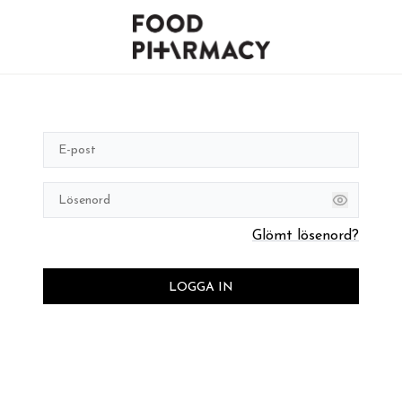
Glömt lösenord?
LOGGA IN