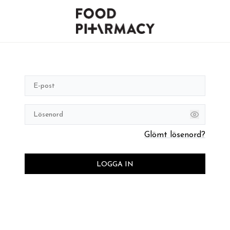
Glömt lösenord?
LOGGA IN