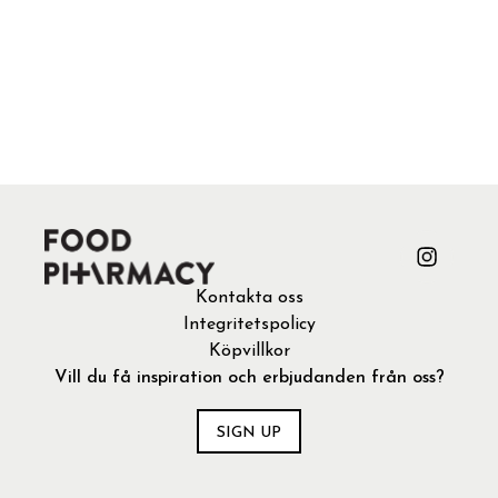
Kontakta oss
Integritetspolicy
Köpvillkor
Vill du få inspiration och erbjudanden från oss?
SIGN UP