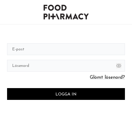
Glömt lösenord?
LOGGA IN