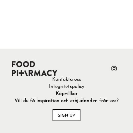
Kontakta oss
Integritetspolicy
Köpvillkor
Vill du få inspiration och erbjudanden från oss?
SIGN UP