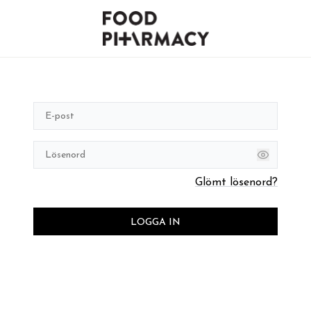
Glömt lösenord?
LOGGA IN