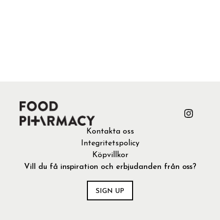
Kontakta oss
Integritetspolicy
Köpvillkor
Vill du få inspiration och erbjudanden från oss?
SIGN UP