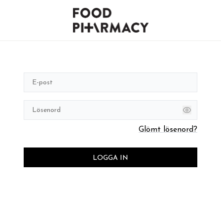
Glömt lösenord?
LOGGA IN