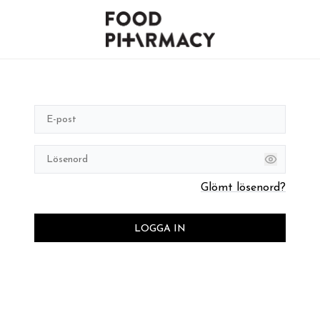
Glömt lösenord?
LOGGA IN