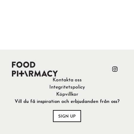
Kontakta oss
Integritetspolicy
Köpvillkor
Vill du få inspiration och erbjudanden från oss?
SIGN UP