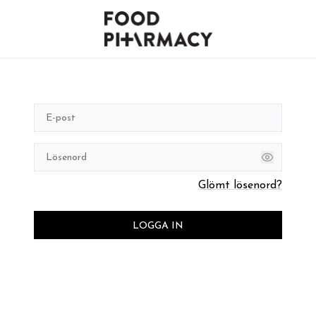
Glömt lösenord?
LOGGA IN