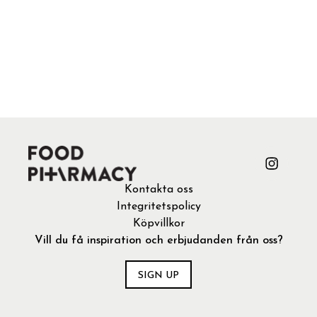
Kontakta oss
Integritetspolicy
Köpvillkor
Vill du få inspiration och erbjudanden från oss?
SIGN UP