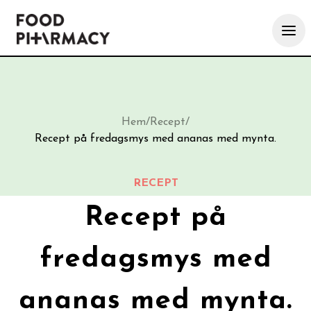
Hem
/
Recept
/
Recept på fredagsmys med ananas med mynta.
RECEPT
Recept på
fredagsmys med
ananas med mynta.