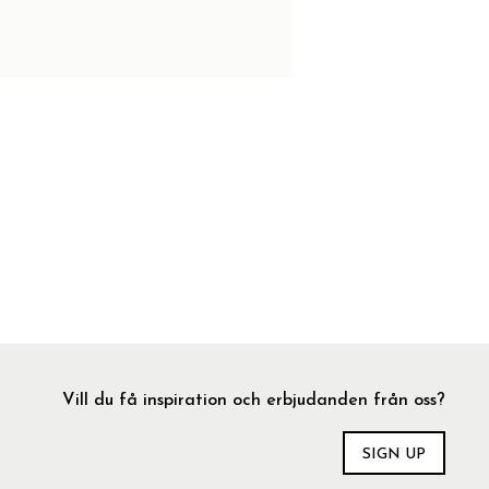
Vill du få inspiration och erbjudanden från oss?
SIGN UP