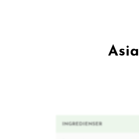
Asia
INGREDIENSER