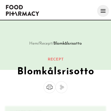
Hem
/
Recept
/
Blomkålsrisotto
RECEPT
Blomkålsrisotto