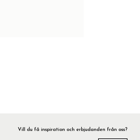
Vill du få inspiration och erbjudanden från oss?