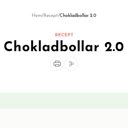
Hem
/
Recept
/
Chokladbollar 2.0
RECEPT
Chokladbollar 2.0