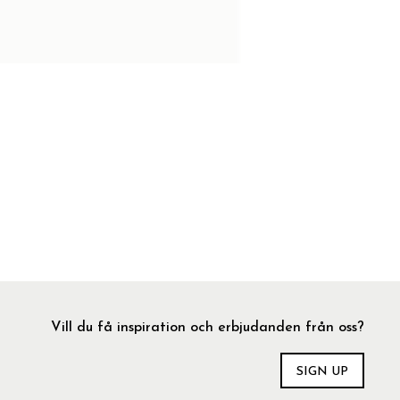
Vill du få inspiration och erbjudanden från oss?
SIGN UP