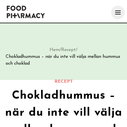
Hem
/
Recept
/
Chokladhummus – när du inte vill välja mellan hummus
och choklad
RECEPT
Chokladhummus –
när du inte vill välja