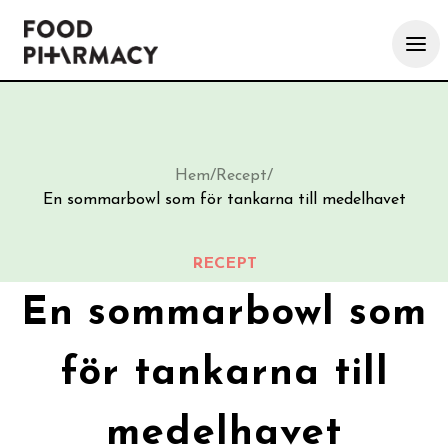
Hem
/
Recept
/
En sommarbowl som för tankarna till medelhavet
RECEPT
En sommarbowl som
för tankarna till
medelhavet