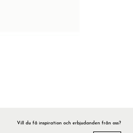
Vill du få inspiration och erbjudanden från oss?