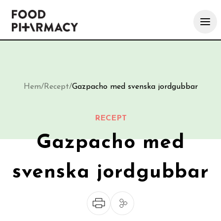
Hem
/
Recept
/
Gazpacho med svenska jordgubbar
RECEPT
Gazpacho med
svenska jordgubbar