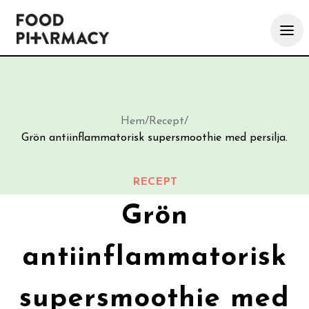
Hem
/
Recept
/
Grön antiinflammatorisk supersmoothie med persilja.
RECEPT
Grön
antiinflammatorisk
supersmoothie med