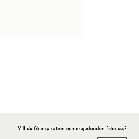
Vill du få inspiration och erbjudanden från oss?