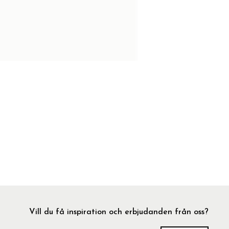
Vill du få inspiration och erbjudanden från oss?