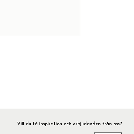
Vill du få inspiration och erbjudanden från oss?