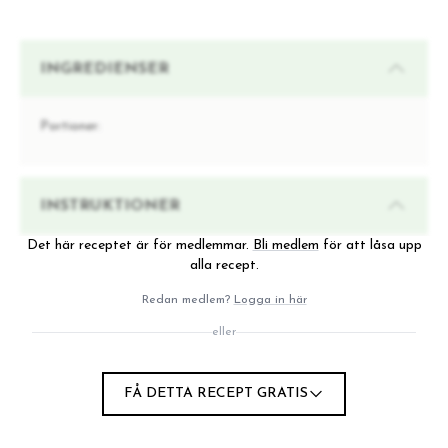
INGREDIENSER
Portioner:
INSTRUKTIONER
Det här receptet är för medlemmar.
Bli medlem
för att låsa upp
alla recept.
Redan medlem?
Logga in här
eller
FÅ DETTA RECEPT GRATIS