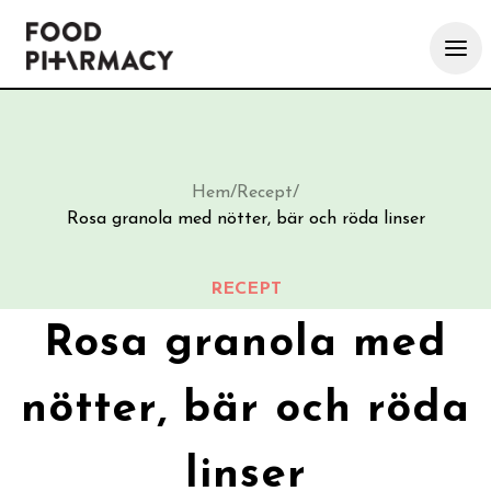
Hem
/
Recept
/
Rosa granola med nötter, bär och röda linser
RECEPT
Rosa granola med
nötter, bär och röda
linser