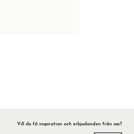
Vill du få inspiration och erbjudanden från oss?