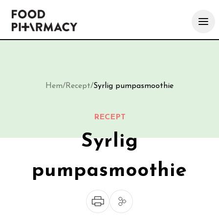
Hem
/
Recept
/
Syrlig pumpasmoothie
RECEPT
Syrlig
pumpasmoothie