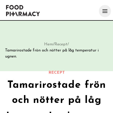
Hem
/
Recept
/
Tamarirostade frön och nötter på låg temperatur i
ugnen.
RECEPT
Tamarirostade frön
och nötter på låg